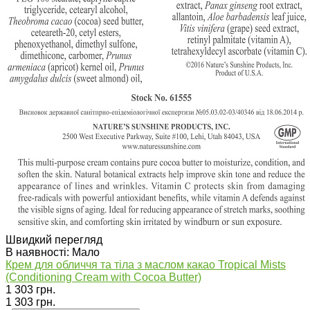
Швидкий перегляд
В наявності: Мало
Крем для обличчя та тіла з маслом какао Tropical Mists
(Conditioning Сream with Cocoa Butter)
1 303 грн.
1 303 грн.