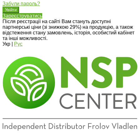
Забули пароль?
Зареєструватись
Після реєстрації на сайті Вам стануть доступні
партнерські ціни (зі знижкою 29%) на продукцію, а також
відстеження стану замовлень, історія, особистий кабінет
та інші можливості.
Укр
|
Рус