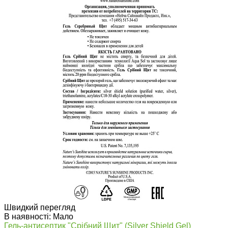
Швидкий перегляд
В наявності: Мало
Гель-антисептик "Срібний Щит" (Silver Shield Gel)