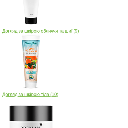
Догляд за шкірою обличчя та шиї
(9)
Догляд за шкірою тіла
(10)