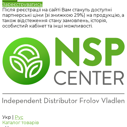
Зареєструватись
Після реєстрації на сайті Вам стануть доступні
партнерські ціни (зі знижкою 29%) на продукцію, а
також відстеження стану замовлень, історія,
особистий кабінет та інші можливості.
Укр
|
Рус
Каталог товарів