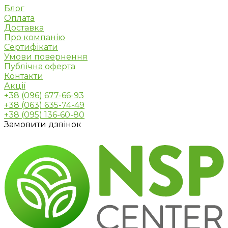
Блог
Оплата
Доставка
Про компанію
Сертифікати
Умови повернення
Публічна оферта
Контакти
Акції
+38 (096) 677-66-93
+38 (063) 635-74-49
+38 (095) 136-60-80
Замовити дзвінок