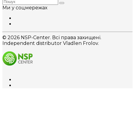
Ми у соцмережах
© 2026 NSP-Center. Всі права захищені.
Independent distributor Vladlen Frolov.