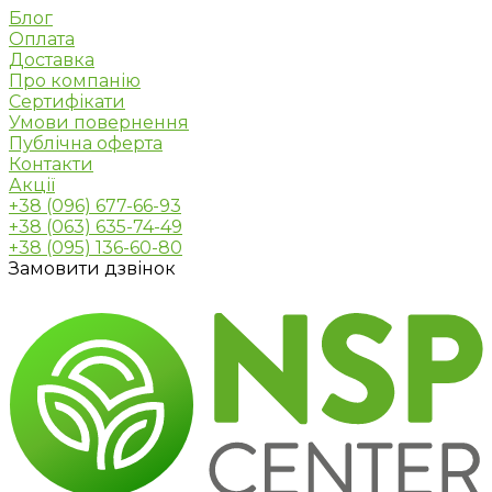
Блог
Оплата
Доставка
Про компанію
Сертифікати
Умови повернення
Публічна оферта
Контакти
Акції
+38 (096) 677-66-93
+38 (063) 635-74-49
+38 (095) 136-60-80
Замовити дзвінок