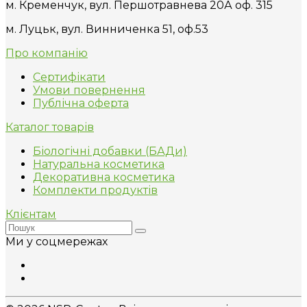
м. Кременчук, вул. Першотравнева 20А оф. 315
м. Луцьк, вул. Винниченка 51, оф.53
Про компанію
Сертифікати
Умови повернення
Публічна оферта
Каталог товарів
Біологічні добавки (БАДи)
Натуральна косметика
Декоративна косметика
Комплекти продуктів
Клієнтам
Ми у соцмережах