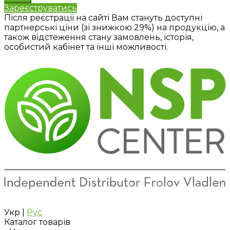
Зареєструватись
Після реєстрації на сайті Вам стануть доступні
партнерські ціни (зі знижкою 29%) на продукцію, а
також відстеження стану замовлень, історія,
особистий кабінет та інші можливості.
Укр
|
Рус
Каталог товарів