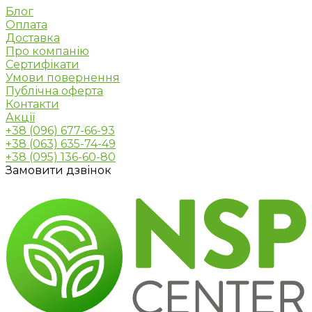
Блог
Оплата
Доставка
Про компанію
Сертифікати
Умови повернення
Публічна оферта
Контакти
Акції
+38 (096) 677-66-93
+38 (063) 635-74-49
+38 (095) 136-60-80
Замовити дзвінок