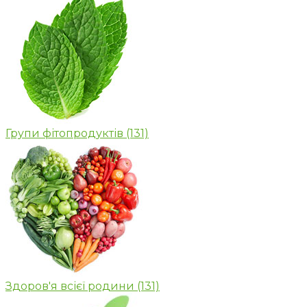
Групи фітопродуктів
(131)
Здоров'я всієї родини
(131)