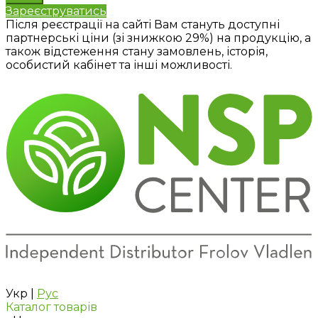
Зареєструватись
Після реєстрації на сайті Вам стануть доступні
партнерські ціни (зі знижкою 29%) на продукцію, а
також відстеження стану замовлень, історія,
особистий кабінет та інші можливості.
Укр
|
Рус
Каталог товарів