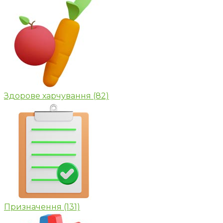
Здорове харчування
(82)
Призначення
(131)