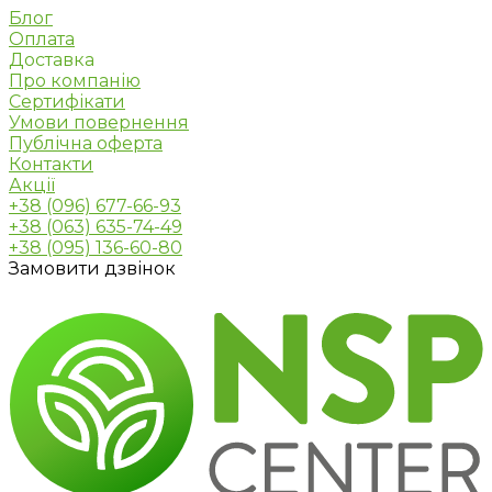
Блог
Оплата
Доставка
Про компанію
Сертифікати
Умови повернення
Публічна оферта
Контакти
Акції
+38 (096) 677-66-93
+38 (063) 635-74-49
+38 (095) 136-60-80
Замовити дзвінок