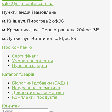
sales@nsp-center.com.ua
Пункти видачі замовлень
м. Київ, вул. Пирогова 2 оф.96
м. Кременчук, вул. Першотравнева 20А оф. 315
м. Луцьк, вул. Винниченка 51, оф.53
Про компанію
Сертифікати
Умови повернення
Публічна оферта
Каталог товарів
Біологічні добавки (БАДи)
Натуральна косметика
Декоративна косметика
Комплекти продуктів
Клієнтам