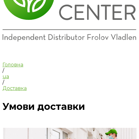
Головна
/
ua
/
Доставка
Умови доставки