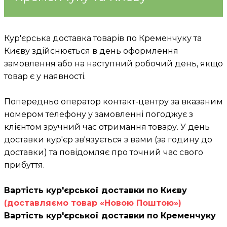
Кур'єрська доставка товарів по Кременчуку та
Києву здійснюється в день оформлення
замовлення або на наступний робочий день, якщо
товар є у наявності.
Попередньо оператор контакт-центру за вказаним
номером телефону у замовленні погоджує з
клієнтом зручний час отримання товару. У день
доставки кур'єр зв'язується з вами (за годину до
доставки) та повідомляє про точний час свого
прибуття.
Вартість кур'єрської доставки по Києву
(доставляємо товар «Новою Поштою»)
Вартість кур'єрської доставки по Кременчуку