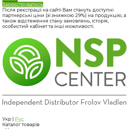
Зареєструватись
Після реєстрації на сайті Вам стануть доступні
партнерські ціни (зі знижкою 29%) на продукцію, а
також відстеження стану замовлень, історія,
особистий кабінет та інші можливості.
Укр
|
Рус
Каталог товарів