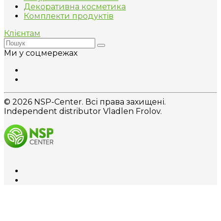
Декоративна косметика
Комплекти продуктів
Клієнтам
Ми у соцмережах
© 2026 NSP-Center. Всі права захищені.
Independent distributor Vladlen Frolov.