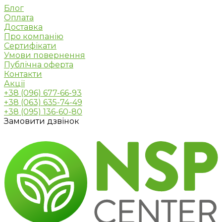
Блог
Оплата
Доставка
Про компанію
Сертифікати
Умови повернення
Публічна оферта
Контакти
Акції
+38 (096) 677-66-93
+38 (063) 635-74-49
+38 (095) 136-60-80
Замовити дзвінок