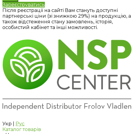
Зареєструватись
Після реєстрації на сайті Вам стануть доступні
партнерські ціни (зі знижкою 29%) на продукцію, а
також відстеження стану замовлень, історія,
особистий кабінет та інші можливості.
Укр
|
Рус
Каталог товарів