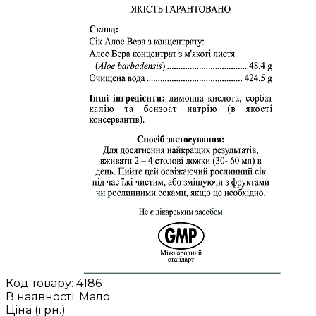
Код товару:
4186
В наявності: Мало
Ціна (грн.)