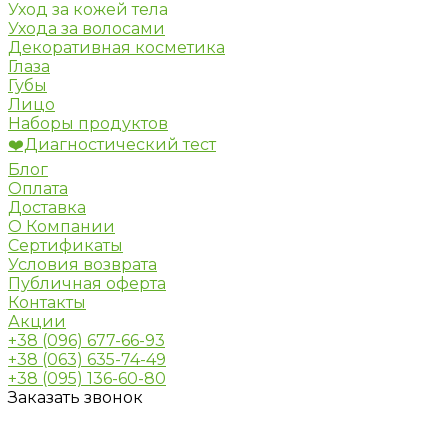
Уход за кожей тела
Ухода за волосами
Декоративная косметика
Глаза
Губы
Лицо
Наборы продуктов
❤️Диагностический тест
Блог
Оплата
Доставка
О Компании
Сертификаты
Условия возврата
Публичная оферта
Контакты
Акции
+38 (096) 677-66-93
+38 (063) 635-74-49
+38 (095) 136-60-80
Заказать звонок