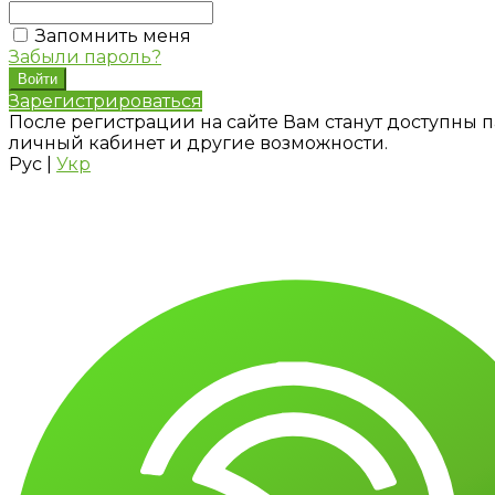
Запомнить меня
Забыли пароль?
Зарегистрироваться
После регистрации на сайте Вам станут доступны п
личный кабинет и другие возможности.
Рус
|
Укр