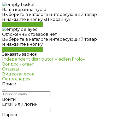
Ваша корзина пуста
Выберите в каталоге интересующий товар
и нажмите кнопку «В корзину».
Перейти в каталог
Отложенных товаров нет
Выберите в каталоге интересующий товар
и нажмите кнопку
Перейти в каталог
Заказать звонок
Independent distributor Vladlen Frolov
Вопрос - ответ
Отзывы
Видеогалерея
Фотогалерея
Поиск
Войти
Email или логин
Пароль