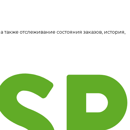
а также отслеживание состояния заказов, история,