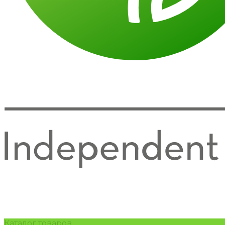
Каталог товаров