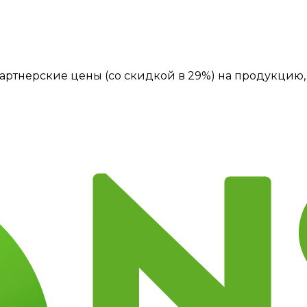
артнерские цены (со скидкой в 29%) на продукцию, 