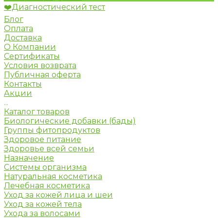
❤️Диагностический тест
Блог
Оплата
Доставка
О Компании
Сертификаты
Условия возврата
Публичная оферта
Контакты
Акции
...
Каталог товаров
Биологические добавки (бады)
Группы фитопродуктов
Здоровое питание
Здоровье всей семьи
Назначение
Системы организма
Натуральная косметика
Лечебная косметика
Уход за кожей лица и шеи
Уход за кожей тела
Ухода за волосами