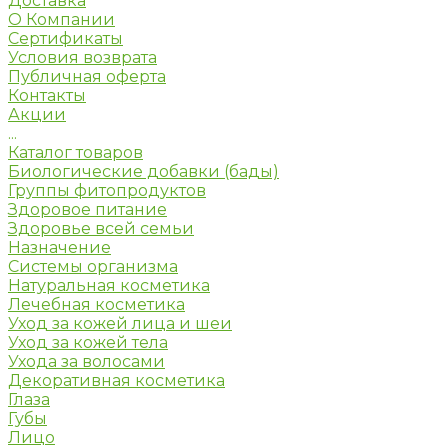
Доставка
О Компании
Сертификаты
Условия возврата
Публичная оферта
Контакты
Акции
...
Каталог товаров
Биологические добавки (бады)
Группы фитопродуктов
Здоровое питание
Здоровье всей семьи
Назначение
Системы организма
Натуральная косметика
Лечебная косметика
Уход за кожей лица и шеи
Уход за кожей тела
Ухода за волосами
Декоративная косметика
Глаза
Губы
Лицо