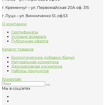
г. Кременчуг – ул. Первомайская 20А оф. 315
г. Луцк – ул. Винниченко 51, оф.53
О компании
Сертификаты
Условия возврата
Публичная оферта
Каталог товаров
Биологические добавки (бады)
Натуральная косметика
Декоративная косметика
Наборы продуктов
Клиентам
Мы в соцсетях