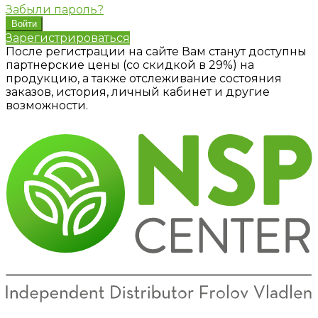
Забыли пароль?
Зарегистрироваться
После регистрации на сайте Вам станут доступны
партнерские цены (со скидкой в 29%) на
продукцию, а также отслеживание состояния
заказов, история, личный кабинет и другие
возможности.