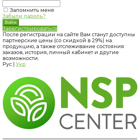
Запомнить меня
Забыли пароль?
Зарегистрироваться
После регистрации на сайте Вам станут доступны
партнерские цены (со скидкой в 29%) на
продукцию, а также отслеживание состояния
заказов, история, личный кабинет и другие
возможности.
Рус
|
Укр