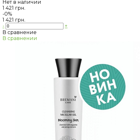
Нет в наличии
1 421 грн.
-0%
1 421 грн.
-
+
В сравнение
В сравнении