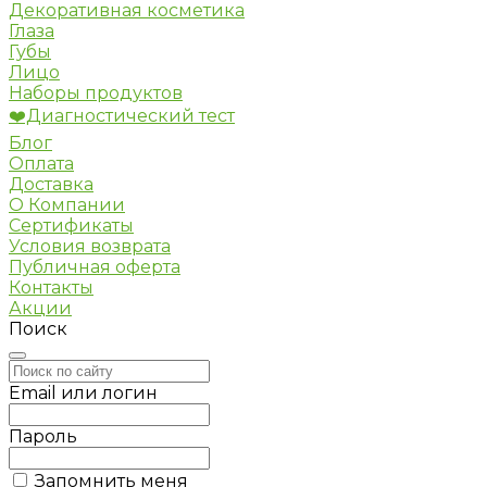
Декоративная косметика
Глаза
Губы
Лицо
Наборы продуктов
❤️Диагностический тест
Блог
Оплата
Доставка
О Компании
Сертификаты
Условия возврата
Публичная оферта
Контакты
Акции
Поиск
Email или логин
Пароль
Запомнить меня