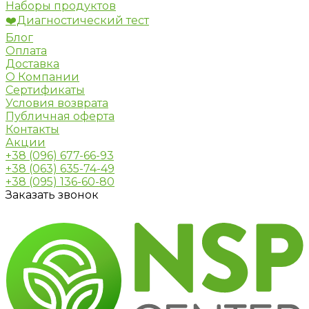
Наборы продуктов
❤️Диагностический тест
Блог
Оплата
Доставка
О Компании
Сертификаты
Условия возврата
Публичная оферта
Контакты
Акции
+38 (096) 677-66-93
+38 (063) 635-74-49
+38 (095) 136-60-80
Заказать звонок