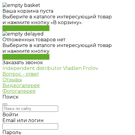
Ваша корзина пуста
Выберите в каталоге интересующий товар
и нажмите кнопку «В корзину».
Перейти в каталог
Отложенных товаров нет
Выберите в каталоге интересующий товар
и нажмите кнопку
Перейти в каталог
Заказать звонок
Independent distributor Vladlen Frolov
Вопрос - ответ
Отзывы
Видеогалерея
Фотогалерея
Поиск
Войти
Email или логин
Пароль