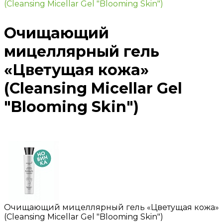
(Cleansing Micellar Gel "Blooming Skin")
Очищающий
мицеллярный гель
«Цветущая кожа»
(Cleansing Micellar Gel
"Blooming Skin")
Очищающий мицеллярный гель «Цветущая кожа»
(Cleansing Micellar Gel "Blooming Skin")