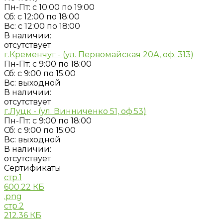
Пн-Пт: с 10:00 по 19:00
Сб: с 12:00 по 18:00
Вс: с 12:00 по 18:00
В наличии:
отсутствует
г.Кременчуг - (ул. Первомайская 20А, оф. 313)
Пн-Пт: с 9:00 по 18:00
Сб: с 9:00 по 15:00
Вс: выходной
В наличии:
отсутствует
г.Луцк - (ул. Винниченко 51, оф.53)
Пн-Пт: с 9:00 по 18:00
Сб: с 9:00 по 15:00
Вс: выходной
В наличии:
отсутствует
Сертификаты
стр.1
600.22 КБ
.png
стр.2
212.36 КБ