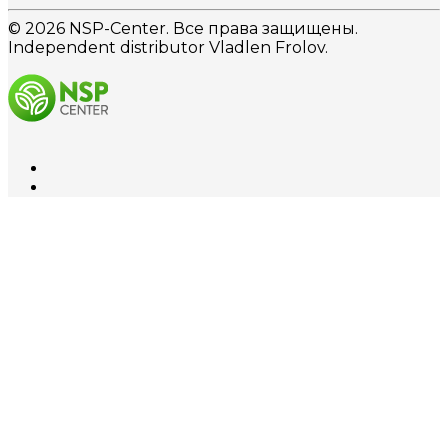
© 2026 NSP-Center. Все права защищены.
Independent distributor Vladlen Frolov.