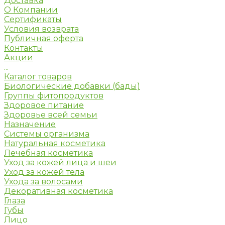
Доставка
О Компании
Сертификаты
Условия возврата
Публичная оферта
Контакты
Акции
...
Каталог товаров
Биологические добавки (бады)
Группы фитопродуктов
Здоровое питание
Здоровье всей семьи
Назначение
Системы организма
Натуральная косметика
Лечебная косметика
Уход за кожей лица и шеи
Уход за кожей тела
Ухода за волосами
Декоративная косметика
Глаза
Губы
Лицо