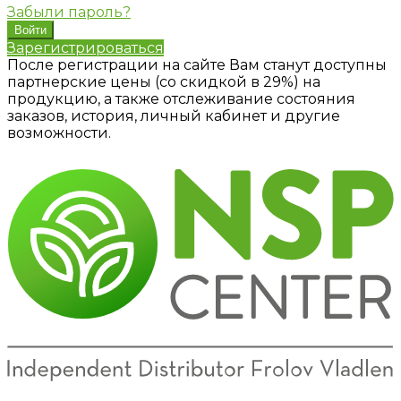
Забыли пароль?
Зарегистрироваться
После регистрации на сайте Вам станут доступны
партнерские цены (со скидкой в 29%) на
продукцию, а также отслеживание состояния
заказов, история, личный кабинет и другие
возможности.