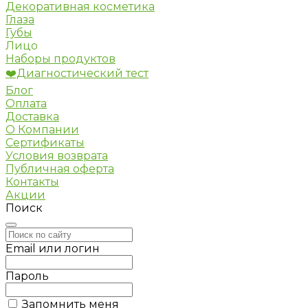
Декоративная косметика
Глаза
Губы
Лицо
Наборы продуктов
❤️Диагностический тест
Блог
Оплата
Доставка
О Компании
Сертификаты
Условия возврата
Публичная оферта
Контакты
Акции
Поиск
Email или логин
Пароль
Запомнить меня