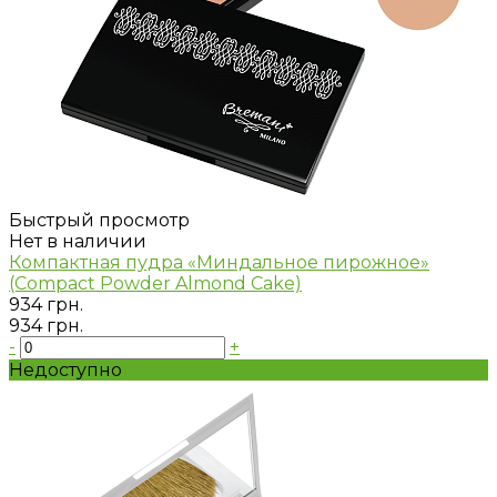
Быстрый просмотр
Нет в наличии
Компактная пудра «Миндальное пирожное»
(Compact Powder Almond Cake)
934 грн.
934 грн.
-
+
Недоступно