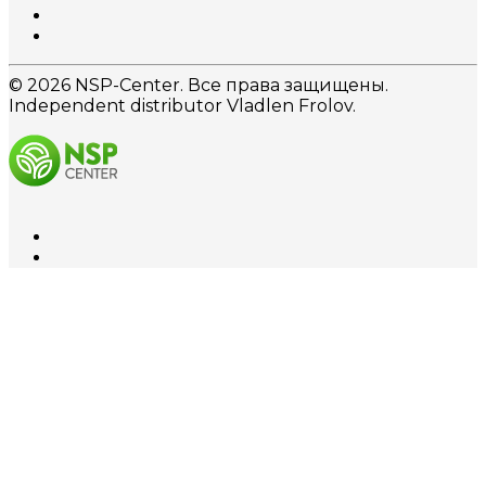
© 2026 NSP-Center. Все права защищены.
Independent distributor Vladlen Frolov.