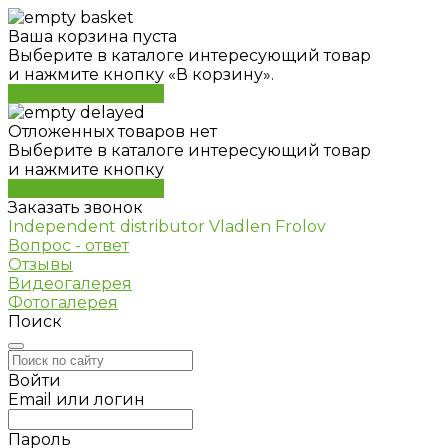
Ваша корзина пуста
Выберите в каталоге интересующий товар
и нажмите кнопку «В корзину».
Перейти в каталог
Отложенных товаров нет
Выберите в каталоге интересующий товар
и нажмите кнопку
Перейти в каталог
Заказать звонок
Independent distributor Vladlen Frolov
Вопрос - ответ
Отзывы
Видеогалерея
Фотогалерея
Поиск
Войти
Email или логин
Пароль