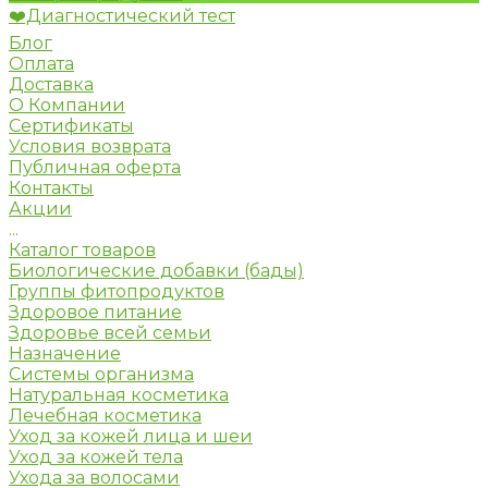
❤️Диагностический тест
Блог
Оплата
Доставка
О Компании
Сертификаты
Условия возврата
Публичная оферта
Контакты
Акции
...
Каталог товаров
Биологические добавки (бады)
Группы фитопродуктов
Здоровое питание
Здоровье всей семьи
Назначение
Системы организма
Натуральная косметика
Лечебная косметика
Уход за кожей лица и шеи
Уход за кожей тела
Ухода за волосами