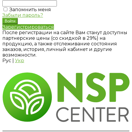
Запомнить меня
Забыли пароль?
Зарегистрироваться
После регистрации на сайте Вам станут доступны
партнерские цены (со скидкой в 29%) на
продукцию, а также отслеживание состояния
заказов, история, личный кабинет и другие
возможности.
Рус
|
Укр