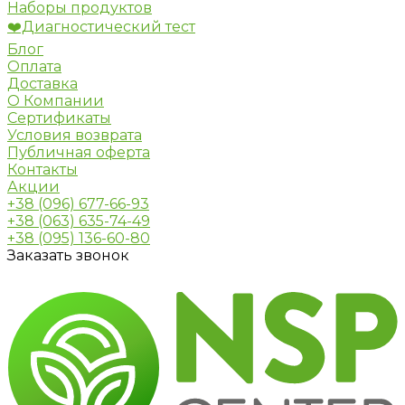
Наборы продуктов
❤️Диагностический тест
Блог
Оплата
Доставка
О Компании
Сертификаты
Условия возврата
Публичная оферта
Контакты
Акции
+38 (096) 677-66-93
+38 (063) 635-74-49
+38 (095) 136-60-80
Заказать звонок