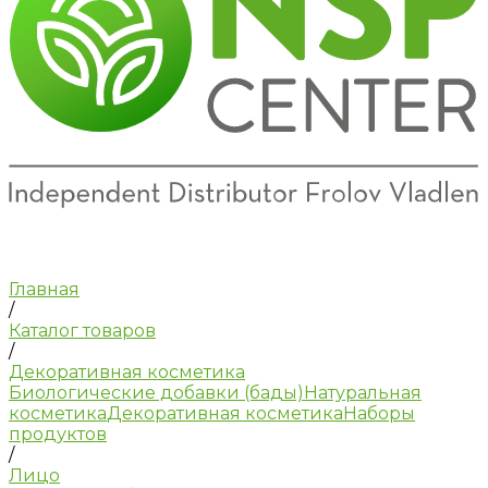
Главная
/
Каталог товаров
/
Декоративная косметика
Биологические добавки (бады)
Натуральная
косметика
Декоративная косметика
Наборы
продуктов
/
Лицо