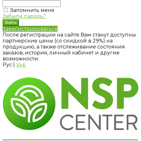
Запомнить меня
Забыли пароль?
Зарегистрироваться
После регистрации на сайте Вам станут доступны
партнерские цены (со скидкой в 29%) на
продукцию, а также отслеживание состояния
заказов, история, личный кабинет и другие
возможности.
Рус
|
Укр