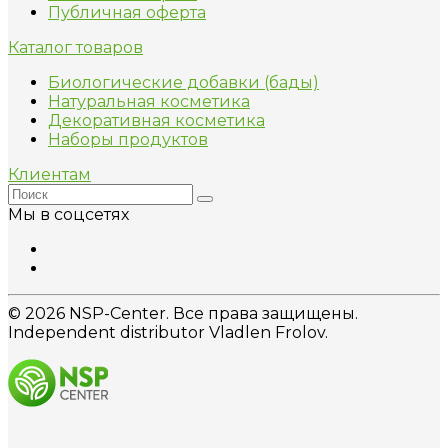
Публичная оферта
Каталог товаров
Биологические добавки (бады)
Натуральная косметика
Декоративная косметика
Наборы продуктов
Клиентам
Мы в соцсетях
© 2026 NSP-Center. Все права защищены.
Independent distributor Vladlen Frolov.