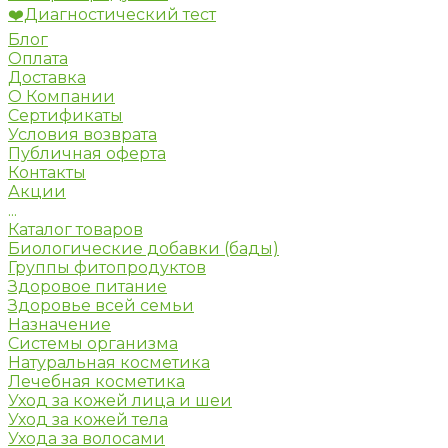
❤️Диагностический тест
Блог
Оплата
Доставка
О Компании
Сертификаты
Условия возврата
Публичная оферта
Контакты
Акции
...
Каталог товаров
Биологические добавки (бады)
Группы фитопродуктов
Здоровое питание
Здоровье всей семьи
Назначение
Системы организма
Натуральная косметика
Лечебная косметика
Уход за кожей лица и шеи
Уход за кожей тела
Ухода за волосами