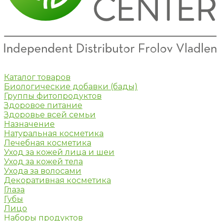
Каталог товаров
Биологические добавки (бады)
Группы фитопродуктов
Здоровое питание
Здоровье всей семьи
Назначение
Натуральная косметика
Лечебная косметика
Уход за кожей лица и шеи
Уход за кожей тела
Ухода за волосами
Декоративная косметика
Глаза
Губы
Лицо
Наборы продуктов