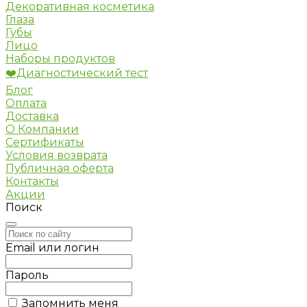
Декоративная косметика
Глаза
Губы
Лицо
Наборы продуктов
❤️Диагностический тест
Блог
Оплата
Доставка
О Компании
Сертификаты
Условия возврата
Публичная оферта
Контакты
Акции
Поиск
Email или логин
Пароль
Запомнить меня