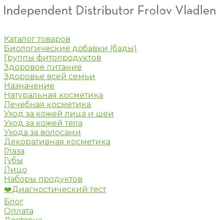
Каталог товаров
Биологические добавки (бады)
Группы фитопродуктов
Здоровое питание
Здоровье всей семьи
Назначение
Натуральная косметика
Лечебная косметика
Уход за кожей лица и шеи
Уход за кожей тела
Ухода за волосами
Декоративная косметика
Глаза
Губы
Лицо
Наборы продуктов
❤️Диагностический тест
Блог
Оплата