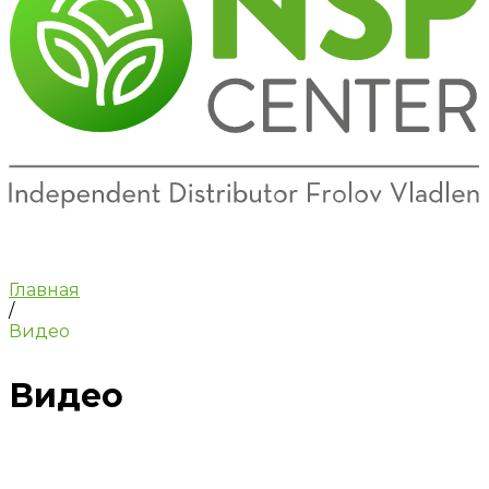
Главная
/
Видео
Видео