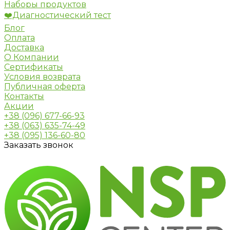
Наборы продуктов
❤️Диагностический тест
Блог
Оплата
Доставка
О Компании
Сертификаты
Условия возврата
Публичная оферта
Контакты
Акции
+38 (096) 677-66-93
+38 (063) 635-74-49
+38 (095) 136-60-80
Заказать звонок