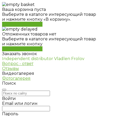
Ваша корзина пуста
Выберите в каталоге интересующий товар
и нажмите кнопку «В корзину».
Перейти в каталог
Отложенных товаров нет
Выберите в каталоге интересующий товар
и нажмите кнопку
Перейти в каталог
Заказать звонок
Independent distributor Vladlen Frolov
Вопрос - ответ
Отзывы
Видеогалерея
Фотогалерея
Поиск
Войти
Email или логин
Пароль