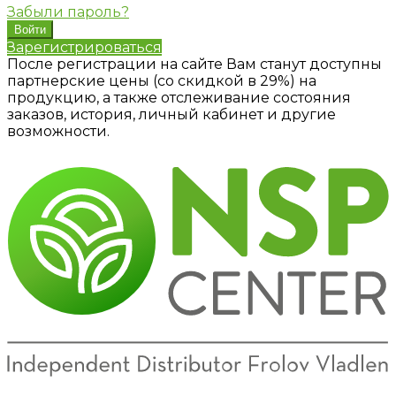
Забыли пароль?
Зарегистрироваться
После регистрации на сайте Вам станут доступны
партнерские цены (со скидкой в 29%) на
продукцию, а также отслеживание состояния
заказов, история, личный кабинет и другие
возможности.