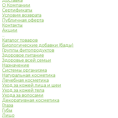
Доставка
О Компании
Сертификаты
Условия возврата
Публичная оферта
Контакты
Акции
...
Каталог товаров
Биологические добавки (бады)
Группы фитопродуктов
Здоровое питание
Здоровье всей семьи
Назначение
Системы организма
Натуральная косметика
Лечебная косметика
Уход за кожей лица и шеи
Уход за кожей тела
Ухода за волосами
Декоративная косметика
Глаза
Губы
Лицо