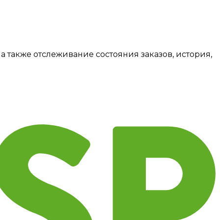
а также отслеживание состояния заказов, история,