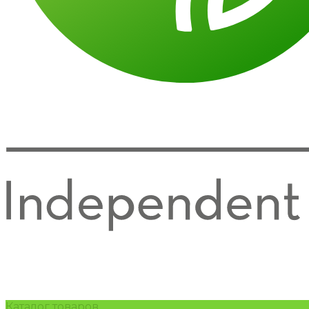
Каталог товаров