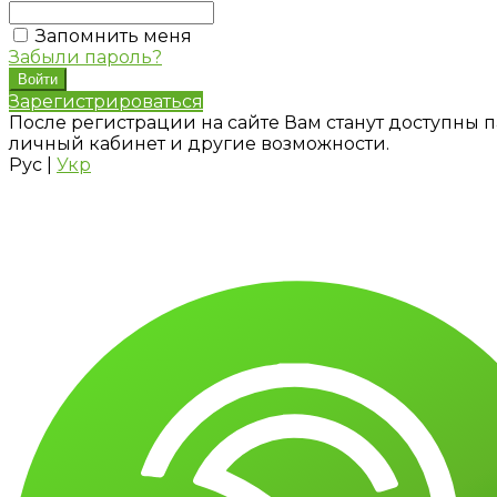
Запомнить меня
Забыли пароль?
Зарегистрироваться
После регистрации на сайте Вам станут доступны п
личный кабинет и другие возможности.
Рус
|
Укр