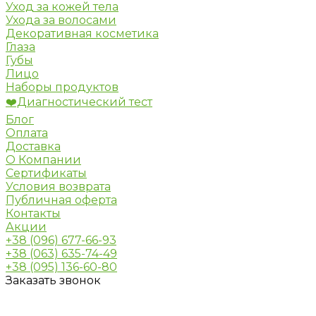
Уход за кожей тела
Ухода за волосами
Декоративная косметика
Глаза
Губы
Лицо
Наборы продуктов
❤️Диагностический тест
Блог
Оплата
Доставка
О Компании
Сертификаты
Условия возврата
Публичная оферта
Контакты
Акции
+38 (096) 677-66-93
+38 (063) 635-74-49
+38 (095) 136-60-80
Заказать звонок