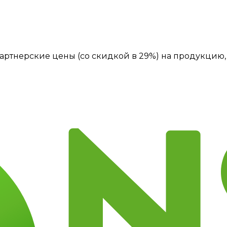
артнерские цены (со скидкой в 29%) на продукцию, 