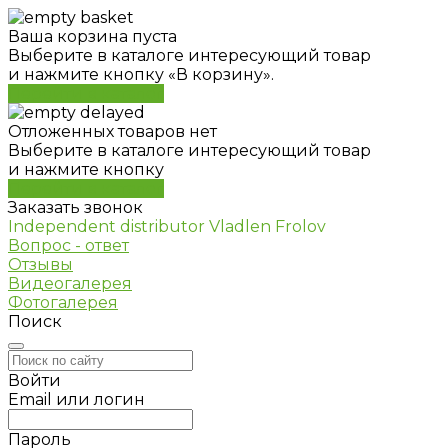
Ваша корзина пуста
Выберите в каталоге интересующий товар
и нажмите кнопку «В корзину».
Перейти в каталог
Отложенных товаров нет
Выберите в каталоге интересующий товар
и нажмите кнопку
Перейти в каталог
Заказать звонок
Independent distributor Vladlen Frolov
Вопрос - ответ
Отзывы
Видеогалерея
Фотогалерея
Поиск
Войти
Email или логин
Пароль