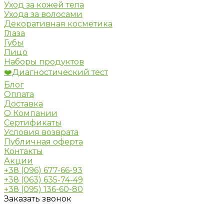
Уход за кожей тела
Ухода за волосами
Декоративная косметика
Глаза
Губы
Лицо
Наборы продуктов
❤️Диагностический тест
Блог
Оплата
Доставка
О Компании
Сертификаты
Условия возврата
Публичная оферта
Контакты
Акции
+38 (096) 677-66-93
+38 (063) 635-74-49
+38 (095) 136-60-80
Заказать звонок