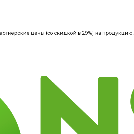
артнерские цены (со скидкой в 29%) на продукцию, 