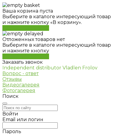
Ваша корзина пуста
Выберите в каталоге интересующий товар
и нажмите кнопку «В корзину».
Перейти в каталог
Отложенных товаров нет
Выберите в каталоге интересующий товар
и нажмите кнопку
Перейти в каталог
Заказать звонок
Independent distributor Vladlen Frolov
Вопрос - ответ
Отзывы
Видеогалерея
Фотогалерея
Поиск
Войти
Email или логин
Пароль