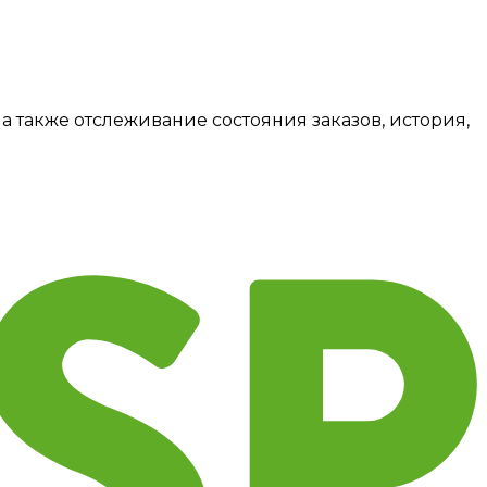
а также отслеживание состояния заказов, история,