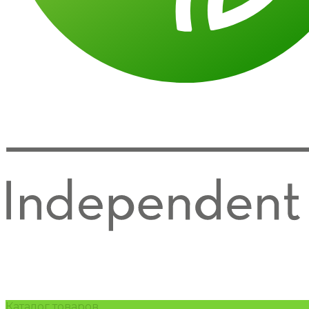
Каталог товаров