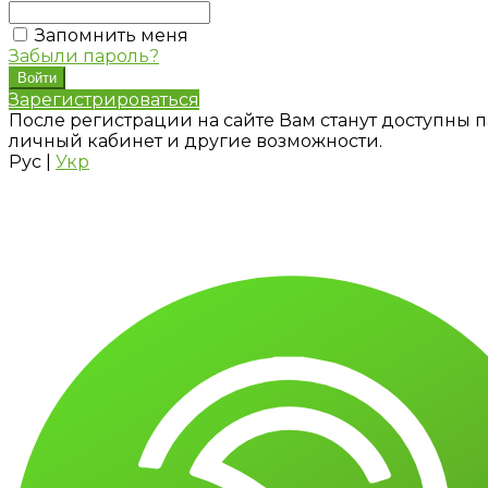
Запомнить меня
Забыли пароль?
Зарегистрироваться
После регистрации на сайте Вам станут доступны п
личный кабинет и другие возможности.
Рус
|
Укр