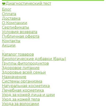
❤️Диагностический тест
Блог
Оплата
Доставка
О Компании
Сертификаты
Условия возврата
Публичная оферта
Контакты
Акции
...
Каталог товаров
Биологические добавки (бады)
Группы фитопродуктов
Здоровое питание
Здоровье всей семьи
Назначение
Системы организма
Натуральная косметика
Лечебная косметика
Уход за кожей лица и шеи
Уход за кожей тела
Ухода за волосами