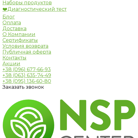
Наборы продуктов
❤️Диагностический тест
Блог
Оплата
Доставка
О Компании
Сертификаты
Условия возврата
Публичная оферта
Контакты
Акции
+38 (096) 677-66-93
+38 (063) 635-74-49
+38 (095) 136-60-80
Заказать звонок