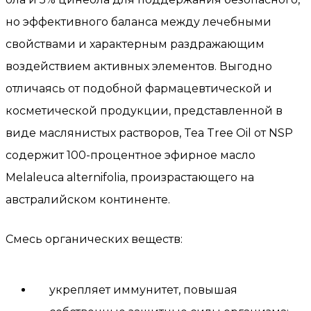
но эффективного баланса между лечебными
свойствами и характерным раздражающим
воздействием активных элементов. Выгодно
отличаясь от подобной фармацевтической и
косметической продукции, представленной в
виде маслянистых растворов, Tea Tree Oil от NSP
содержит 100-процентное эфирное масло
Melaleuca alternifolia, произрастающего на
австралийском континенте.
Смесь органических веществ:
укрепляет иммунитет, повышая