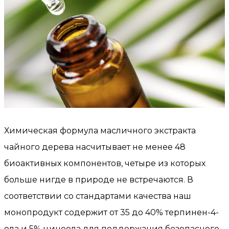
Химическая формула масличного экстракта
чайного дерева насчитывает не менее 48
биоактивных компонентов, четыре из которых
больше нигде в природе не встречаются. В
соответствии со стандартами качества наш
монопродукт содержит от 35 до 40% терпинен-4-
ола и 5% цинеола для поддержания безопасного,