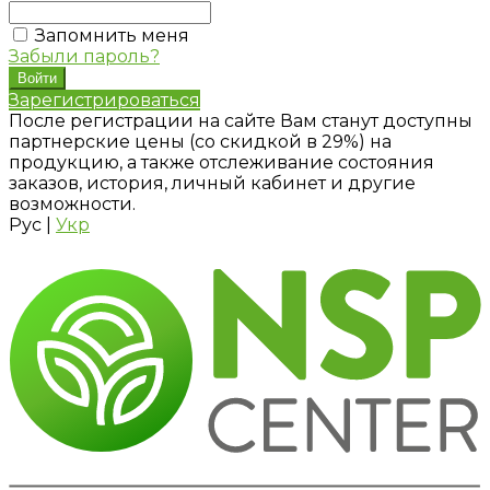
Запомнить меня
Забыли пароль?
Зарегистрироваться
После регистрации на сайте Вам станут доступны
партнерские цены (со скидкой в 29%) на
продукцию, а также отслеживание состояния
заказов, история, личный кабинет и другие
возможности.
Рус
|
Укр