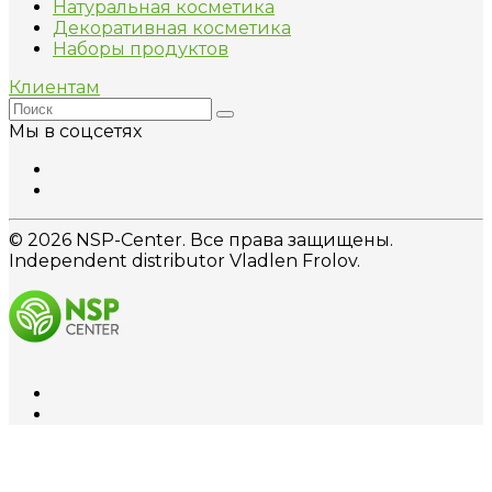
Натуральная косметика
Декоративная косметика
Наборы продуктов
Клиентам
Мы в соцсетях
© 2026 NSP-Center. Все права защищены.
Independent distributor Vladlen Frolov.