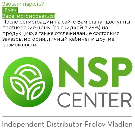
Забыли пароль?
Зарегистрироваться
После регистрации на сайте Вам станут доступны
партнерские цены (со скидкой в 29%) на
продукцию, а также отслеживание состояния
заказов, история, личный кабинет и другие
возможности.