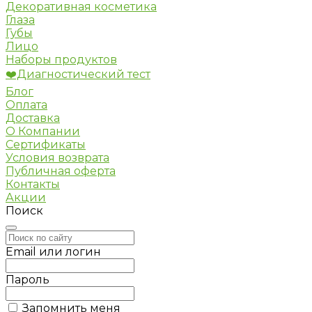
Декоративная косметика
Глаза
Губы
Лицо
Наборы продуктов
❤️Диагностический тест
Блог
Оплата
Доставка
О Компании
Сертификаты
Условия возврата
Публичная оферта
Контакты
Акции
Поиск
Email или логин
Пароль
Запомнить меня