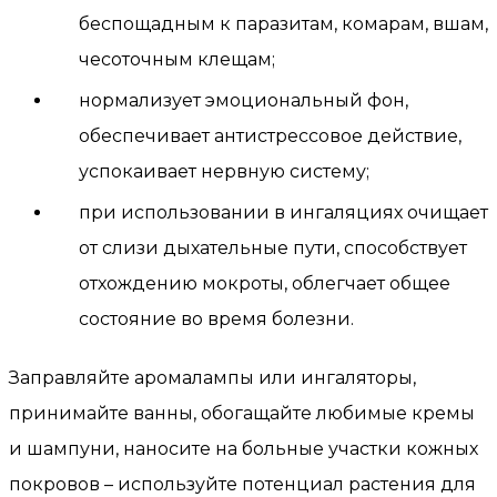
беспощадным к паразитам, комарам, вшам,
чесоточным клещам;
нормализует эмоциональный фон,
обеспечивает антистрессовое действие,
успокаивает нервную систему;
при использовании в ингаляциях очищает
от слизи дыхательные пути, способствует
отхождению мокроты, облегчает общее
состояние во время болезни.
Заправляйте аромалампы или ингаляторы,
принимайте ванны, обогащайте любимые кремы
и шампуни, наносите на больные участки кожных
покровов – используйте потенциал растения для