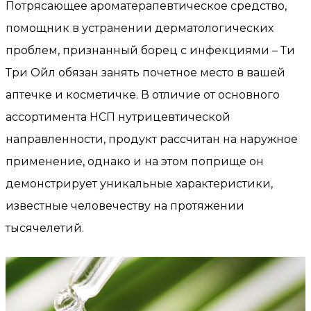
Потрясающее ароматерапевтическое средство,
помощник в устранении дерматологических
проблем, признанный борец с инфекциями – Ти
Три Ойл обязан занять почетное место в вашей
аптечке и косметичке. В отличие от основного
ассортимента НСП нутрицевтической
направленности, продукт рассчитан на наружное
применение, однако и на этом поприще он
демонстрирует уникальные характеристики,
известные человечеству на протяжении
тысячелетий.