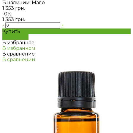
В наличии: Мало
1 353 грн.
-0%
1 353 грн.
-
+
Купить
В корзине
В избранное
В избранном
В сравнение
В сравнении