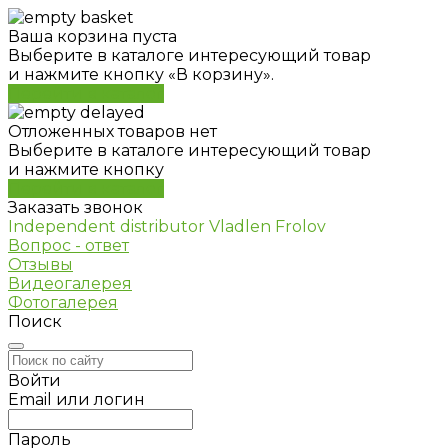
Ваша корзина пуста
Выберите в каталоге интересующий товар
и нажмите кнопку «В корзину».
Перейти в каталог
Отложенных товаров нет
Выберите в каталоге интересующий товар
и нажмите кнопку
Перейти в каталог
Заказать звонок
Independent distributor Vladlen Frolov
Вопрос - ответ
Отзывы
Видеогалерея
Фотогалерея
Поиск
Войти
Email или логин
Пароль