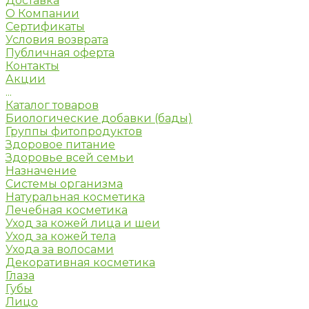
Доставка
О Компании
Сертификаты
Условия возврата
Публичная оферта
Контакты
Акции
...
Каталог товаров
Биологические добавки (бады)
Группы фитопродуктов
Здоровое питание
Здоровье всей семьи
Назначение
Системы организма
Натуральная косметика
Лечебная косметика
Уход за кожей лица и шеи
Уход за кожей тела
Ухода за волосами
Декоративная косметика
Глаза
Губы
Лицо