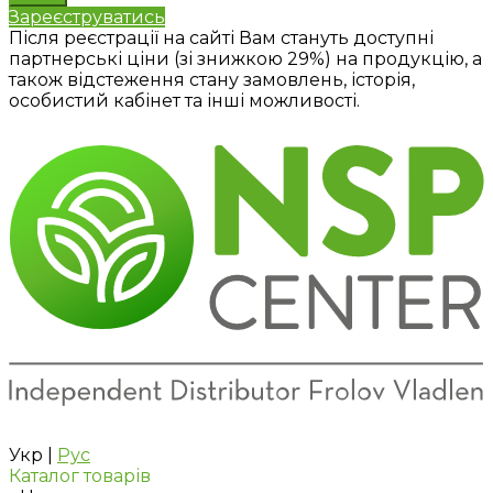
Зареєструватись
Після реєстрації на сайті Вам стануть доступні
партнерські ціни (зі знижкою 29%) на продукцію, а
також відстеження стану замовлень, історія,
особистий кабінет та інші можливості.
Укр
|
Рус
Каталог товарів