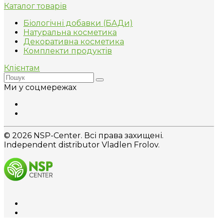
Каталог товарів
Біологічні добавки (БАДи)
Натуральна косметика
Декоративна косметика
Комплекти продуктів
Клієнтам
Ми у соцмережах
© 2026 NSP-Center. Всі права захищені.
Independent distributor Vladlen Frolov.