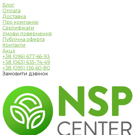
Блог
Оплата
Доставка
Про компанію
Сертифікати
Умови повернення
Публічна оферта
Контакти
Акції
+38 (096) 677-66-93
+38 (063) 635-74-49
+38 (095) 136-60-80
Замовити дзвінок