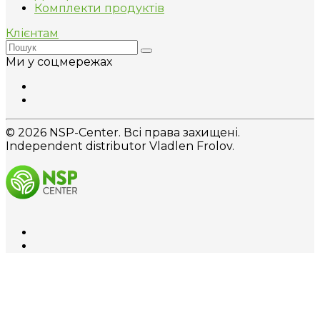
Комплекти продуктів
Клієнтам
Ми у соцмережах
© 2026 NSP-Center. Всі права захищені.
Independent distributor Vladlen Frolov.