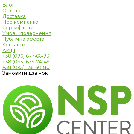
Блог
Оплата
Доставка
Про компанію
Сертифікати
Умови повернення
Публічна оферта
Контакти
Акції
+38 (096) 677-66-93
+38 (063) 635-74-49
+38 (095) 136-60-80
Замовити дзвінок