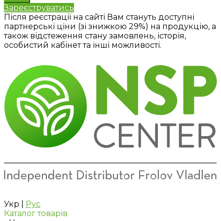
Зареєструватись
Після реєстрації на сайті Вам стануть доступні
партнерські ціни (зі знижкою 29%) на продукцію, а
також відстеження стану замовлень, історія,
особистий кабінет та інші можливості.
Укр
|
Рус
Каталог товарів