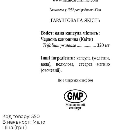
Код товару:
550
В наявності: Мало
Ціна (грн.)