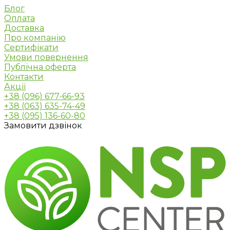
Блог
Оплата
Доставка
Про компанію
Сертифікати
Умови повернення
Публічна оферта
Контакти
Акції
+38 (096) 677-66-93
+38 (063) 635-74-49
+38 (095) 136-60-80
Замовити дзвінок