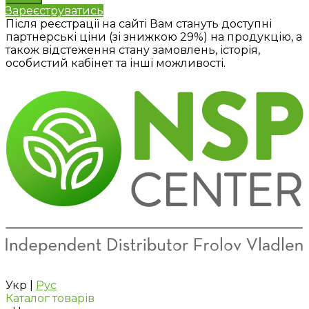
Зареєструватись
Після реєстрації на сайті Вам стануть доступні
партнерські ціни (зі знижкою 29%) на продукцію, а
також відстеження стану замовлень, історія,
особистий кабінет та інші можливості.
Укр
|
Рус
Каталог товарів