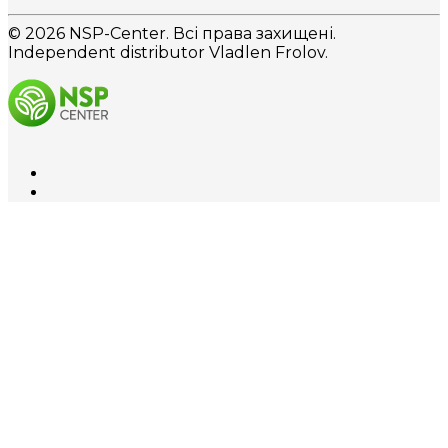
© 2026 NSP-Center. Всі права захищені.
Independent distributor Vladlen Frolov.