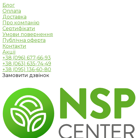
Блог
Оплата
Доставка
Про компанію
Сертифікати
Умови повернення
Публічна оферта
Контакти
Акції
+38 (096) 677-66-93
+38 (063) 635-74-49
+38 (095) 136-60-80
Замовити дзвінок