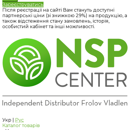
Зареєструватись
Після реєстрації на сайті Вам стануть доступні
партнерські ціни (зі знижкою 29%) на продукцію, а
також відстеження стану замовлень, історія,
особистий кабінет та інші можливості.
Укр
|
Рус
Каталог товарів