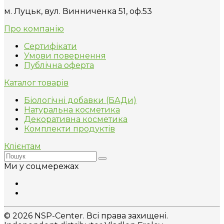
м. Луцьк, вул. Винниченка 51, оф.53
Про компанію
Сертифікати
Умови повернення
Публічна оферта
Каталог товарів
Біологічні добавки (БАДи)
Натуральна косметика
Декоративна косметика
Комплекти продуктів
Клієнтам
Ми у соцмережах
© 2026 NSP-Center. Всі права захищені.