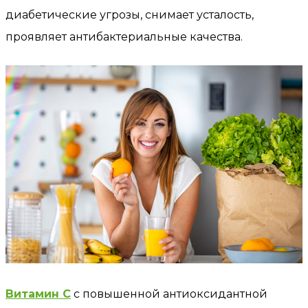
диабетические угрозы, снимает усталость,
проявляет антибактериальные качества.
Витамин С
с повышенной антиоксидантной