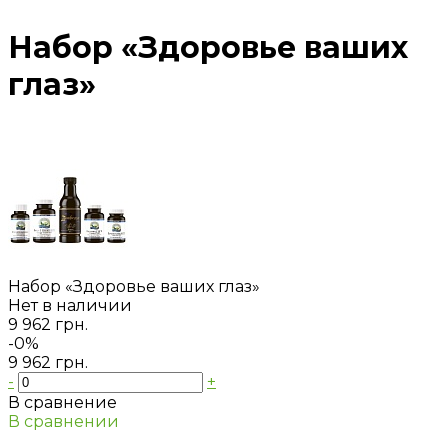
Набор «Здоровье ваших
глаз»
Набор «Здоровье ваших глаз»
Нет в наличии
9 962 грн.
-0%
9 962 грн.
-
+
В сравнение
В сравнении