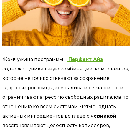
Жемчужина программы –
Перфект Айз
–
содержит уникальную комбинацию компонентов,
которые не только отвечают за сохранение
здоровых роговицы, хрусталика и сетчатки, но и
ограничивают агрессию свободных радикалов по
отношению ко всем системам. Четырнадцать
активных ингредиентов во главе с
черникой
восстанавливают целостность капилляров,