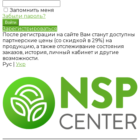
Запомнить меня
Забыли пароль?
Зарегистрироваться
После регистрации на сайте Вам станут доступны
партнерские цены (со скидкой в 29%) на
продукцию, а также отслеживание состояния
заказов, история, личный кабинет и другие
возможности.
Рус
|
Укр