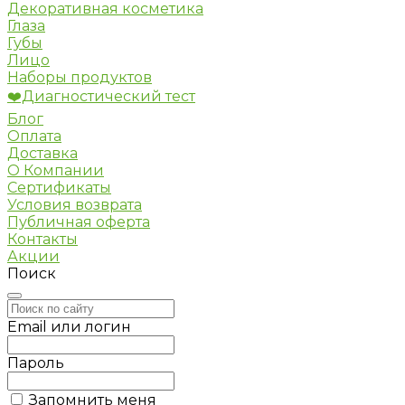
Декоративная косметика
Глаза
Губы
Лицо
Наборы продуктов
❤️Диагностический тест
Блог
Оплата
Доставка
О Компании
Сертификаты
Условия возврата
Публичная оферта
Контакты
Акции
Поиск
Email или логин
Пароль
Запомнить меня