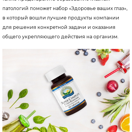
патологий поможет набор «Здоровье ваших глаз»,
в который вошли лучшие продукты компании
для решения конкретной задачи и оказания
общего укрепляющего действия на организм.