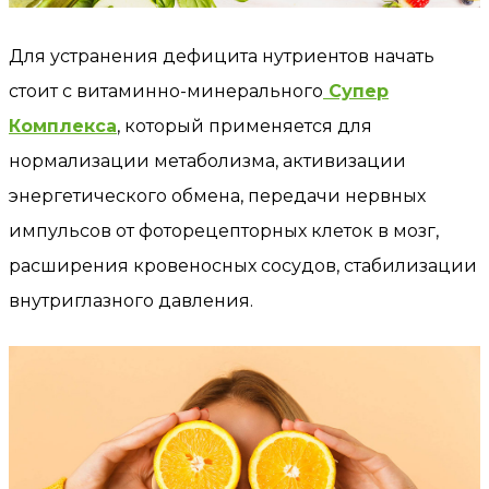
Для устранения дефицита нутриентов начать
стоит с витаминно-минерального
Супер
Комплекса
, который применяется для
нормализации метаболизма, активизации
энергетического обмена, передачи нервных
импульсов от фоторецепторных клеток в мозг,
расширения кровеносных сосудов, стабилизации
внутриглазного давления.