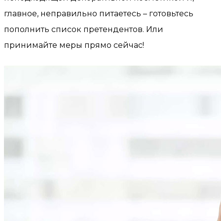
главное, неправильно питаетесь – готовьтесь
пополнить список претендентов. Или
принимайте меры прямо сейчас!