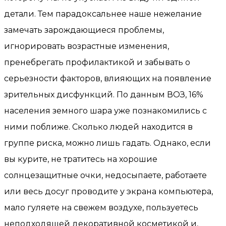
детали. Тем парадоксальнее наше нежелание
замечать зарождающиеся проблемы,
игнорировать возрастные изменения,
пренебрегать профилактикой и забывать о
серьезности факторов, влияющих на появление
зрительных дисфункций. По данным ВОЗ, 16%
населения земного шара уже познакомились с
ними поближе. Сколько людей находится в
группе риска, можно лишь гадать. Однако, если
вы курите, не тратитесь на хорошие
солнцезащитные очки, недосыпаете, работаете
или весь досуг проводите у экрана компьютера,
мало гуляете на свежем воздухе, пользуетесь
неподходящей декоративной косметикой и,