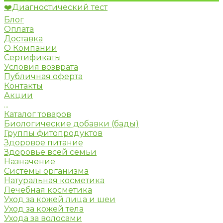
❤️Диагностический тест
Блог
Оплата
Доставка
О Компании
Сертификаты
Условия возврата
Публичная оферта
Контакты
Акции
...
Каталог товаров
Биологические добавки (бады)
Группы фитопродуктов
Здоровое питание
Здоровье всей семьи
Назначение
Системы организма
Натуральная косметика
Лечебная косметика
Уход за кожей лица и шеи
Уход за кожей тела
Ухода за волосами