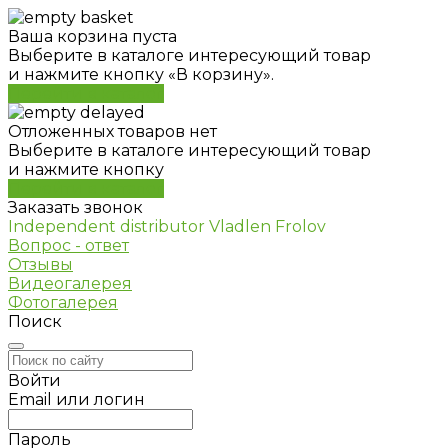
Ваша корзина пуста
Выберите в каталоге интересующий товар
и нажмите кнопку «В корзину».
Перейти в каталог
Отложенных товаров нет
Выберите в каталоге интересующий товар
и нажмите кнопку
Перейти в каталог
Заказать звонок
Independent distributor Vladlen Frolov
Вопрос - ответ
Отзывы
Видеогалерея
Фотогалерея
Поиск
Войти
Email или логин
Пароль