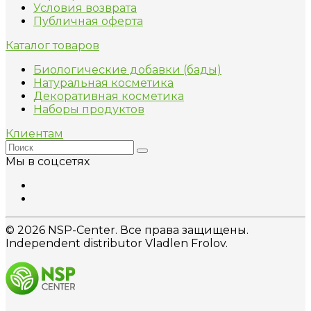
Условия возврата
Публичная оферта
Каталог товаров
Биологические добавки (бады)
Натуральная косметика
Декоративная косметика
Наборы продуктов
Клиентам
Мы в соцсетях
© 2026 NSP-Center. Все права защищены.
Independent distributor Vladlen Frolov.