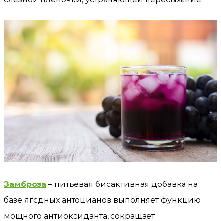
Замброза
– питьевая биоактивная добавка на
базе ягодных антоцианов выполняет функцию
мощного антиоксиданта, сокращает