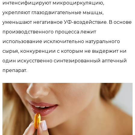
интенсифицируют микроциркуляцию,
укрепляют глазодвигательные мышцы,
уменьшают негативное УФ-воздействие. В основе
производственного процесса лежит
использование исключительно натурального
сырья, конкуренции с которым не выдержит ни
один искусственно синтезированный аптечный
препарат.