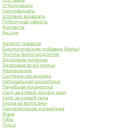
Доставка
О Компании
Сертификаты
Условия возврата
Публичная оферта
Контакты
Акции
...
Каталог товаров
Биологические добавки (бады)
Группы фитопродуктов
Здоровое питание
Здоровье всей семьи
Назначение
Системы организма
Натуральная косметика
Лечебная косметика
Уход за кожей лица и шеи
Уход за кожей тела
Ухода за волосами
Декоративная косметика
Глаза
Губы
Лицо