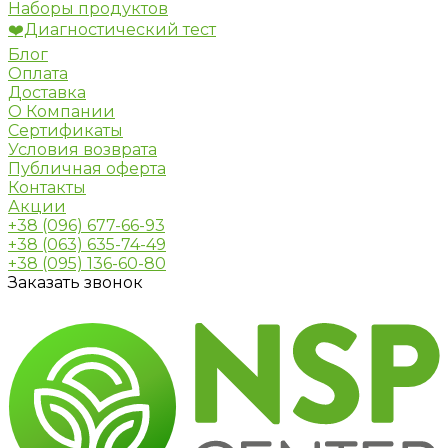
Наборы продуктов
❤️Диагностический тест
Блог
Оплата
Доставка
О Компании
Сертификаты
Условия возврата
Публичная оферта
Контакты
Акции
+38 (096) 677-66-93
+38 (063) 635-74-49
+38 (095) 136-60-80
Заказать звонок