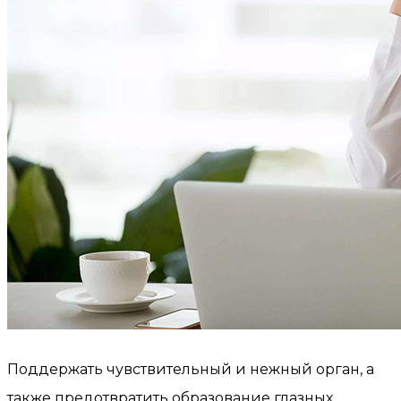
Поддержать чувствительный и нежный орган, а
также предотвратить образование глазных