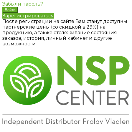
Забыли пароль?
Зарегистрироваться
После регистрации на сайте Вам станут доступны
партнерские цены (со скидкой в 29%) на
продукцию, а также отслеживание состояния
заказов, история, личный кабинет и другие
возможности.