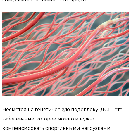
Несмотря на генетическую подоплеку, ДСТ – это
заболевание, которое можно и нужно
компенсировать спортивными нагрузками,