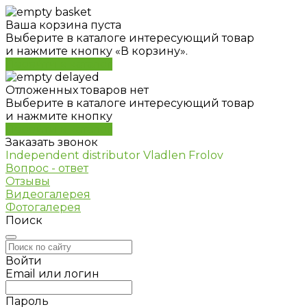
Ваша корзина пуста
Выберите в каталоге интересующий товар
и нажмите кнопку «В корзину».
Перейти в каталог
Отложенных товаров нет
Выберите в каталоге интересующий товар
и нажмите кнопку
Перейти в каталог
Заказать звонок
Independent distributor Vladlen Frolov
Вопрос - ответ
Отзывы
Видеогалерея
Фотогалерея
Поиск
Войти
Email или логин
Пароль