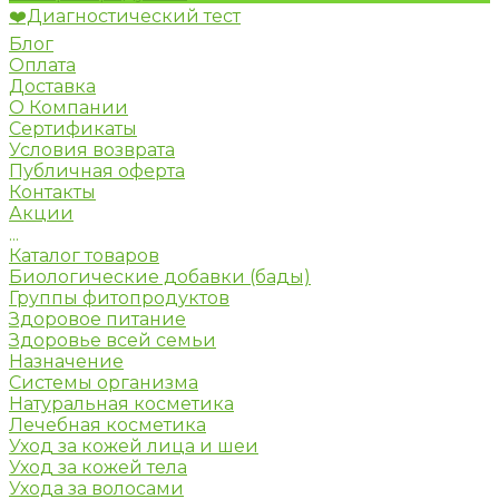
❤️Диагностический тест
Блог
Оплата
Доставка
О Компании
Сертификаты
Условия возврата
Публичная оферта
Контакты
Акции
...
Каталог товаров
Биологические добавки (бады)
Группы фитопродуктов
Здоровое питание
Здоровье всей семьи
Назначение
Системы организма
Натуральная косметика
Лечебная косметика
Уход за кожей лица и шеи
Уход за кожей тела
Ухода за волосами