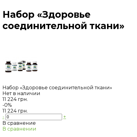
Набор «Здоровье
соединительной ткани»
Набор «Здоровье соединительной ткани»
Нет в наличии
11 224 грн.
-0%
11 224 грн.
-
+
В сравнение
В сравнении