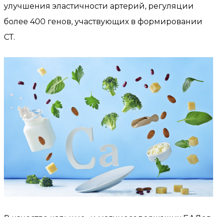
улучшения эластичности артерий, регуляции
более 400 генов, участвующих в формировании
СТ.