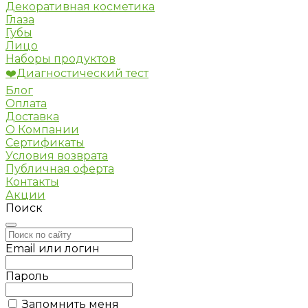
Декоративная косметика
Глаза
Губы
Лицо
Наборы продуктов
❤️Диагностический тест
Блог
Оплата
Доставка
О Компании
Сертификаты
Условия возврата
Публичная оферта
Контакты
Акции
Поиск
Email или логин
Пароль
Запомнить меня