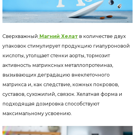
Сверхважный
Магний Хелат
в количестве двух
упаковок стимулирует продукцию гиалуроновой
кислоты, утолщает стенки аорты, тормозит
активность матриксных металлопротеиназ,
вызывающих деградацию внеклеточного
матрикса и, как следствие, кожных покровов,
суставов, сухожилий, связок. Хелатная форма и
подходящая дозировка способствуют
максимальному усвоению.