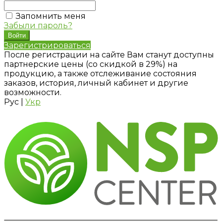
Запомнить меня
Забыли пароль?
Зарегистрироваться
После регистрации на сайте Вам станут доступны
партнерские цены (со скидкой в 29%) на
продукцию, а также отслеживание состояния
заказов, история, личный кабинет и другие
возможности.
Рус
|
Укр