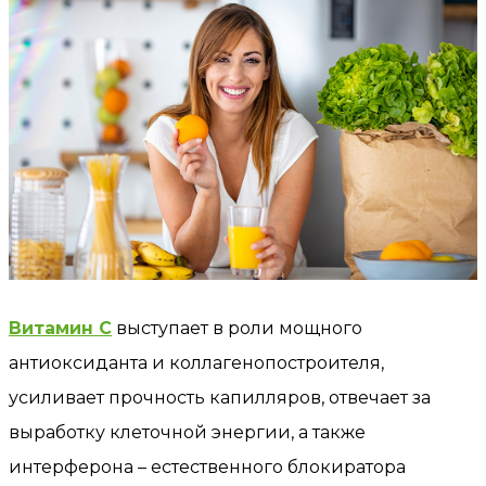
Витамин С
выступает в роли мощного
антиоксиданта и коллагенопостроителя,
усиливает прочность капилляров, отвечает за
выработку клеточной энергии, а также
интерферона – естественного блокиратора