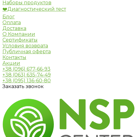
Наборы продуктов
❤️Диагностический тест
Блог
Оплата
Доставка
О Компании
Сертификаты
Условия возврата
Публичная оферта
Контакты
Акции
+38 (096) 677-66-93
+38 (063) 635-74-49
+38 (095) 136-60-80
Заказать звонок