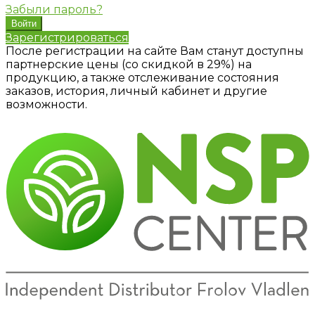
Забыли пароль?
Зарегистрироваться
После регистрации на сайте Вам станут доступны
партнерские цены (со скидкой в 29%) на
продукцию, а также отслеживание состояния
заказов, история, личный кабинет и другие
возможности.