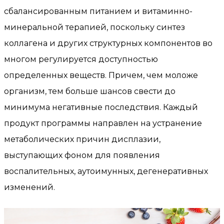
сбалансированным питанием и витаминно-
минеральной терапией, поскольку синтез
коллагена и других структурных компонентов во
многом регулируется доступностью
определенных веществ. Причем, чем моложе
организм, тем больше шансов свести до
минимума негативные последствия. Каждый
продукт программы направлен на устранение
метаболических причин дисплазии,
выступающих фоном для появления
воспалительных, аутоимунных, дегенеративных
изменений.