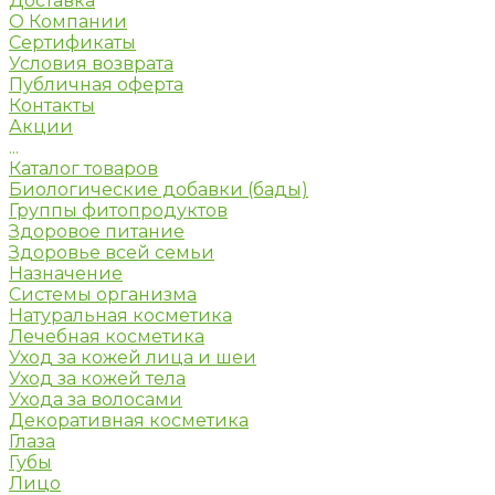
Доставка
О Компании
Сертификаты
Условия возврата
Публичная оферта
Контакты
Акции
...
Каталог товаров
Биологические добавки (бады)
Группы фитопродуктов
Здоровое питание
Здоровье всей семьи
Назначение
Системы организма
Натуральная косметика
Лечебная косметика
Уход за кожей лица и шеи
Уход за кожей тела
Ухода за волосами
Декоративная косметика
Глаза
Губы
Лицо