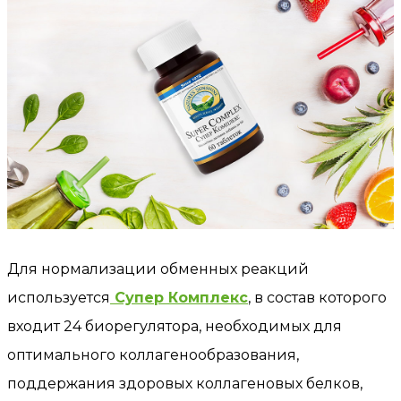
Для нормализации обменных реакций
используется
Супер Комплекс
, в состав которого
входит 24 биорегулятора, необходимых для
оптимального коллагенообразования,
поддержания здоровых коллагеновых белков,