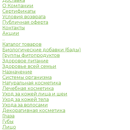
Доставка
О Компании
Сертификаты
Условия возврата
Публичная оферта
Контакты
Акции
...
Каталог товаров
Биологические добавки (бады)
Группы фитопродуктов
Здоровое питание
Здоровье всей семьи
Назначение
Системы организма
Натуральная косметика
Лечебная косметика
Уход за кожей лица и шеи
Уход за кожей тела
Ухода за волосами
Декоративная косметика
Глаза
Губы
Лицо