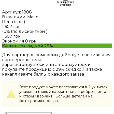
Артикул:
1808
В наличии: Мало
Цена (грн.)
1 607 грн.
-0% (по дисконтной
)
1 607 грн.
Экономия
0 грн.
Купить со скидкой 29%
Для партнёров компании действует специальная
партнерская цена.
Зарегистрируйтесь или авторизуйтесь и
покупайте продукцию с 29% скидкой, а также
накапливайте баллы с каждого заказа
Этот продукт может поставляться в 2-ух типах
упаковки (новый вариант после ребрендинга
и старый вариант). Больше деталей на
фотографиях товара.