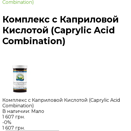
Combination)
Комплекс с Каприловой
Кислотой (Caprylic Acid
Combination)
Комплекс с Каприловой Кислотой (Caprylic Acid
Combination)
В наличии: Мало
1 607 грн.
-0%
1 607 грн.