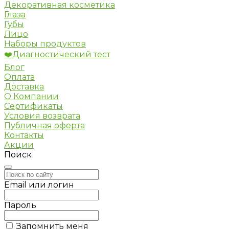
Декоративная косметика
Глаза
Губы
Лицо
Наборы продуктов
❤️Диагностический тест
Блог
Оплата
Доставка
О Компании
Сертификаты
Условия возврата
Публичная оферта
Контакты
Акции
Поиск
Email или логин
Пароль
Запомнить меня