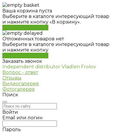
Ваша корзина пуста
Выберите в каталоге интересующий товар
и нажмите кнопку «В корзину».
Перейти в каталог
Отложенных товаров нет
Выберите в каталоге интересующий товар
и нажмите кнопку
Перейти в каталог
Заказать звонок
Independent distributor Vladlen Frolov
Вопрос - ответ
Отзывы
Видеогалерея
Фотогалерея
Поиск
Войти
Email или логин
Пароль