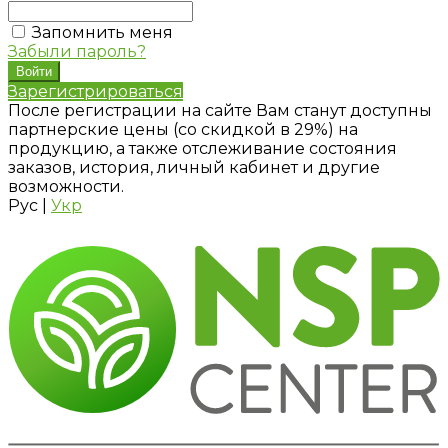
Запомнить меня
Забыли пароль?
Зарегистрироваться
После регистрации на сайте Вам станут доступны
партнерские цены (со скидкой в 29%) на
продукцию, а также отслеживание состояния
заказов, история, личный кабинет и другие
возможности.
Рус
|
Укр