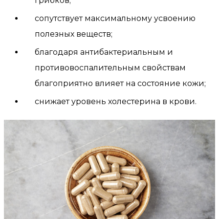
грибков;
сопутствует максимальному усвоению
полезных веществ;
благодаря антибактериальным и
противовоспалительным свойствам
благоприятно влияет на состояние кожи;
снижает уровень холестерина в крови.