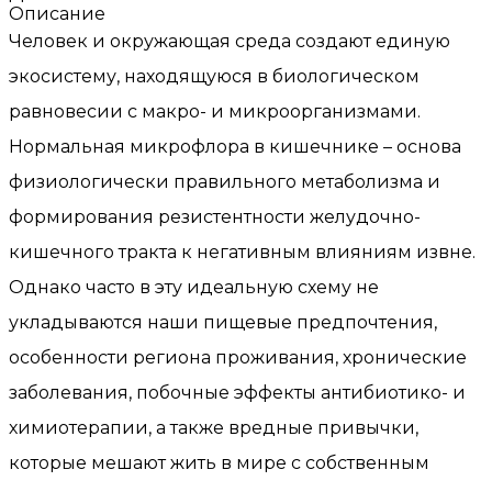
Описание
Человек и окружающая среда создают единую
экосистему, находящуюся в биологическом
равновесии с макро- и микроорганизмами.
Нормальная микрофлора в кишечнике – основа
физиологически правильного метаболизма и
формирования резистентности желудочно-
кишечного тракта к негативным влияниям извне.
Однако часто в эту идеальную схему не
укладываются наши пищевые предпочтения,
особенности региона проживания, хронические
заболевания, побочные эффекты антибиотико- и
химиотерапии, а также вредные привычки,
которые мешают жить в мире с собственным