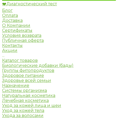
❤️Диагностический тест
Блог
Оплата
Доставка
О Компании
Сертификаты
Условия возврата
Публичная оферта
Контакты
Акции
...
Каталог товаров
Биологические добавки (бады)
Группы фитопродуктов
Здоровое питание
Здоровье всей семьи
Назначение
Системы организма
Натуральная косметика
Лечебная косметика
Уход за кожей лица и шеи
Уход за кожей тела
Ухода за волосами