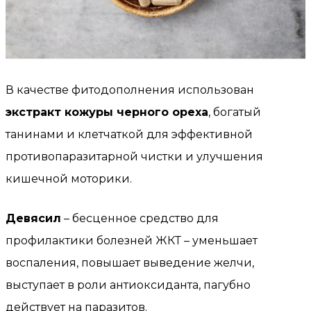
В качестве фитодополнения использован
экстракт кожуры черного ореха
, богатый
танинами и клетчаткой для эффективной
противопаразитарной чистки и улучшения
кишечной моторики.
Девясил
– бесценное средство для
профилактики болезней ЖКТ – уменьшает
воспаления, повышает выведение желчи,
выступает в роли антиоксиданта, пагубно
действует на паразитов.