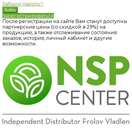
Забыли пароль?
Зарегистрироваться
После регистрации на сайте Вам станут доступны
партнерские цены (со скидкой в 29%) на
продукцию, а также отслеживание состояния
заказов, история, личный кабинет и другие
возможности.