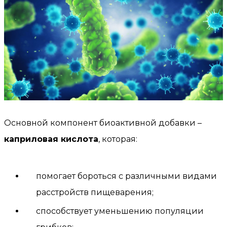
Основной компонент биоактивной добавки –
каприловая кислота
, которая:
помогает бороться с различными видами
расстройств пищеварения;
способствует уменьшению популяции