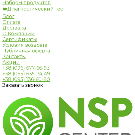
Наборы продуктов
❤️Диагностический тест
Блог
Оплата
Доставка
О Компании
Сертификаты
Условия возврата
Публичная оферта
Контакты
Акции
+38 (096) 677-66-93
+38 (063) 635-74-49
+38 (095) 136-60-80
Заказать звонок