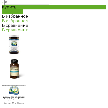
-
+
Купить
В корзине
В избранное
В избранном
В сравнение
В сравнении