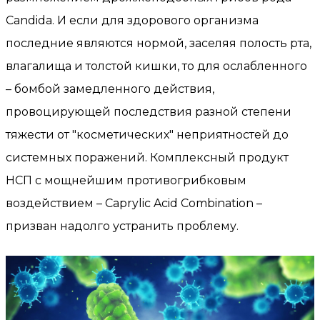
Candida. И если для здорового организма
последние являются нормой, заселяя полость рта,
влагалища и толстой кишки, то для ослабленного
– бомбой замедленного действия,
провоцирующей последствия разной степени
тяжести от "косметических" неприятностей до
системных поражений. Комплексный продукт
НСП с мощнейшим противогрибковым
воздействием – Caprylic Acid Combination –
призван надолго устранить проблему.