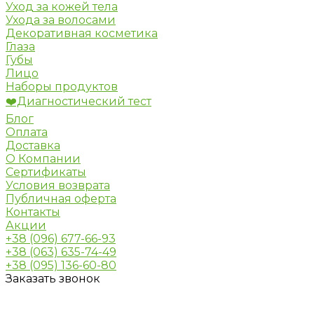
Уход за кожей тела
Ухода за волосами
Декоративная косметика
Глаза
Губы
Лицо
Наборы продуктов
❤️Диагностический тест
Блог
Оплата
Доставка
О Компании
Сертификаты
Условия возврата
Публичная оферта
Контакты
Акции
+38 (096) 677-66-93
+38 (063) 635-74-49
+38 (095) 136-60-80
Заказать звонок