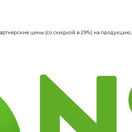
артнерские цены (со скидкой в 29%) на продукцию, 