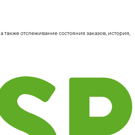
а также отслеживание состояния заказов, история,