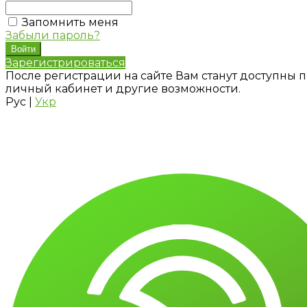
Запомнить меня
Забыли пароль?
Зарегистрироваться
После регистрации на сайте Вам станут доступны п
личный кабинет и другие возможности.
Рус
|
Укр