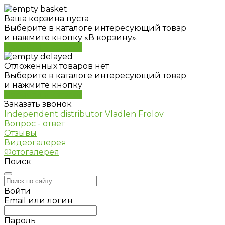
Ваша корзина пуста
Выберите в каталоге интересующий товар
и нажмите кнопку «В корзину».
Перейти в каталог
Отложенных товаров нет
Выберите в каталоге интересующий товар
и нажмите кнопку
Перейти в каталог
Заказать звонок
Independent distributor Vladlen Frolov
Вопрос - ответ
Отзывы
Видеогалерея
Фотогалерея
Поиск
Войти
Email или логин
Пароль