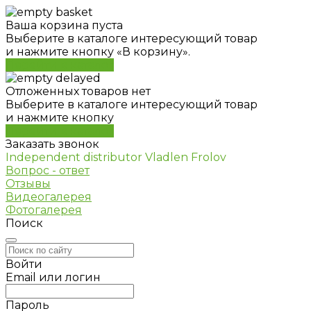
Ваша корзина пуста
Выберите в каталоге интересующий товар
и нажмите кнопку «В корзину».
Перейти в каталог
Отложенных товаров нет
Выберите в каталоге интересующий товар
и нажмите кнопку
Перейти в каталог
Заказать звонок
Independent distributor Vladlen Frolov
Вопрос - ответ
Отзывы
Видеогалерея
Фотогалерея
Поиск
Войти
Email или логин
Пароль