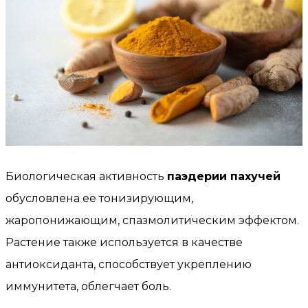
Биологическая активность
паэдерии пахучей
обусловлена ее тонизирующим,
жаропонижающим, спазмолитическим эффектом.
Растение также используется в качестве
антиоксиданта, способствует укреплению
иммунитета, облегчает боль.