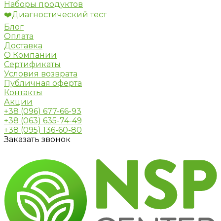
Наборы продуктов
❤️Диагностический тест
Блог
Оплата
Доставка
О Компании
Сертификаты
Условия возврата
Публичная оферта
Контакты
Акции
+38 (096) 677-66-93
+38 (063) 635-74-49
+38 (095) 136-60-80
Заказать звонок