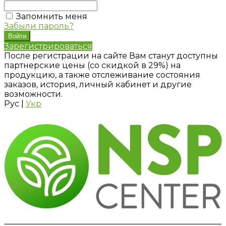
Запомнить меня
Забыли пароль?
Зарегистрироваться
После регистрации на сайте Вам станут доступны
партнерские цены (со скидкой в 29%) на
продукцию, а также отслеживание состояния
заказов, история, личный кабинет и другие
возможности.
Рус
|
Укр