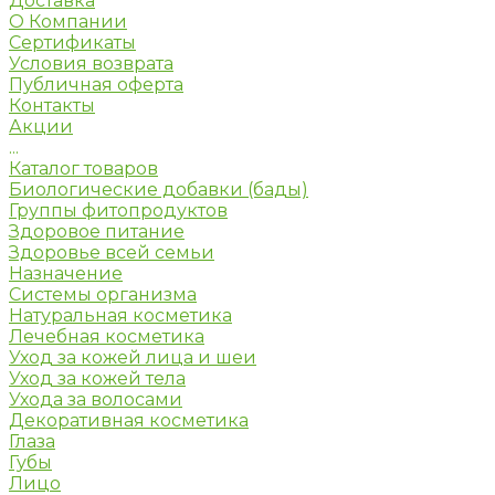
Доставка
О Компании
Сертификаты
Условия возврата
Публичная оферта
Контакты
Акции
...
Каталог товаров
Биологические добавки (бады)
Группы фитопродуктов
Здоровое питание
Здоровье всей семьи
Назначение
Системы организма
Натуральная косметика
Лечебная косметика
Уход за кожей лица и шеи
Уход за кожей тела
Ухода за волосами
Декоративная косметика
Глаза
Губы
Лицо