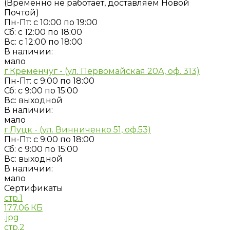
(Временно не работает, доставляем Новой
Почтой)
Пн-Пт: с 10:00 по 19:00
Сб: с 12:00 по 18:00
Вс: с 12:00 по 18:00
В наличии:
мало
г.Кременчуг - (ул. Первомайская 20А, оф. 313)
Пн-Пт: с 9:00 по 18:00
Сб: с 9:00 по 15:00
Вс: выходной
В наличии:
мало
г.Луцк - (ул. Винниченко 51, оф.53)
Пн-Пт: с 9:00 по 18:00
Сб: с 9:00 по 15:00
Вс: выходной
В наличии:
мало
Сертификаты
стр.1
177.06 КБ
.jpg
стр.2