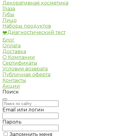
Декоративная косметика
Глаза
Губы
Лицо
Наборы продуктов
❤️Диагностический тест
Блог
Оплата
Доставка
О Компании
Сертификаты
Условия возврата
Публичная оферта
Контакты
Акции
Поиск
Email или логин
Пароль
Запомнить меня