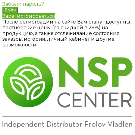
Забыли пароль?
Зарегистрироваться
После регистрации на сайте Вам станут доступны
партнерские цены (со скидкой в 29%) на
продукцию, а также отслеживание состояния
заказов, история, личный кабинет и другие
возможности.