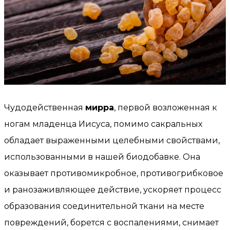
Чудодейственная
мирра
, первой возложенная к
ногам младенца Иисуса, помимо сакральных
обладает выраженными целебными свойствами,
использованными в нашей биодобавке. Она
оказывает противомикробное, противогрибковое
и ранозаживляющее действие, ускоряет процесс
образования соединительной ткани на месте
повреждений, борется с воспалениями, снимает