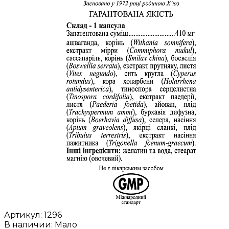
Артикул:
1296
В наличии: Мало