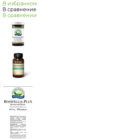
В избранном
В сравнение
В сравнении