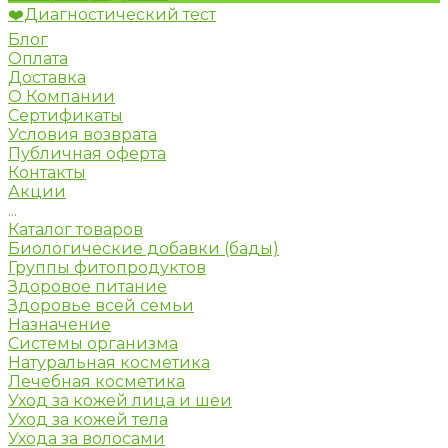
❤️Диагностический тест
Блог
Оплата
Доставка
О Компании
Сертификаты
Условия возврата
Публичная оферта
Контакты
Акции
...
Каталог товаров
Биологические добавки (бады)
Группы фитопродуктов
Здоровое питание
Здоровье всей семьи
Назначение
Системы организма
Натуральная косметика
Лечебная косметика
Уход за кожей лица и шеи
Уход за кожей тела
Ухода за волосами