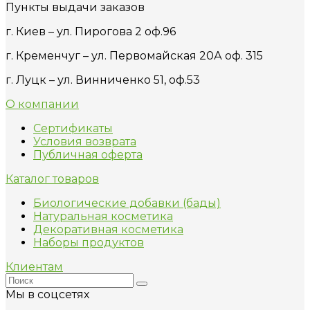
Пункты выдачи заказов
г. Киев – ул. Пирогова 2 оф.96
г. Кременчуг – ул. Первомайская 20А оф. 315
г. Луцк – ул. Винниченко 51, оф.53
О компании
Сертификаты
Условия возврата
Публичная оферта
Каталог товаров
Биологические добавки (бады)
Натуральная косметика
Декоративная косметика
Наборы продуктов
Клиентам
Мы в соцсетях