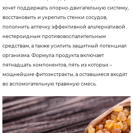
хочет поддержать опорно-двигательную систему,
восстановить и укрепить стенки сосудов,
пополнить аптечку эффективной альтернативой
нестероидным противовоспалительным
средствам, а также усилить защитный потенциал
организма. Формула продукта включает
пятнадцать компонентов, пять из которых –
мощнейшие фитоэкстракты, а оставшиеся входят
во вспомогательную травяную смесь.