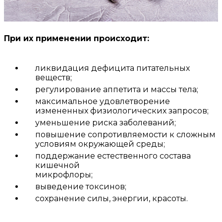
При их применении происходит:
ликвидация дефицита питательных
веществ;
регулирование аппетита и массы тела;
максимальное удовлетворение
измененных физиологических запросов;
уменьшение риска заболеваний;
повышение сопротивляемости к сложным
условиям окружающей среды;
поддержание естественного состава
кишечной
микрофлоры;
выведение токсинов;
сохранение силы, энергии, красоты.