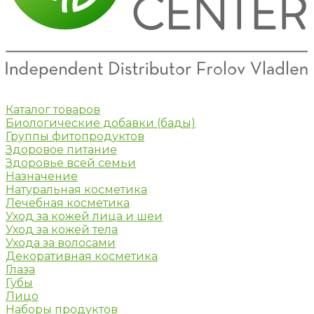
Каталог товаров
Биологические добавки (бады)
Группы фитопродуктов
Здоровое питание
Здоровье всей семьи
Назначение
Натуральная косметика
Лечебная косметика
Уход за кожей лица и шеи
Уход за кожей тела
Ухода за волосами
Декоративная косметика
Глаза
Губы
Лицо
Наборы продуктов