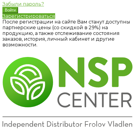
Забыли пароль?
Зарегистрироваться
После регистрации на сайте Вам станут доступны
партнерские цены (со скидкой в 29%) на
продукцию, а также отслеживание состояния
заказов, история, личный кабинет и другие
возможности.