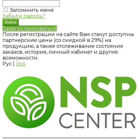
Запомнить меня
Забыли пароль?
Зарегистрироваться
После регистрации на сайте Вам станут доступны
партнерские цены (со скидкой в 29%) на
продукцию, а также отслеживание состояния
заказов, история, личный кабинет и другие
возможности.
Рус
|
Укр