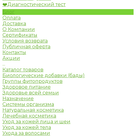
❤️Диагностический тест
Блог
Оплата
Доставка
О Компании
Сертификаты
Условия возврата
Публичная оферта
Контакты
Акции
...
Каталог товаров
Биологические добавки (бады)
Группы фитопродуктов
Здоровое питание
Здоровье всей семьи
Назначение
Системы организма
Натуральная косметика
Лечебная косметика
Уход за кожей лица и шеи
Уход за кожей тела
Ухода за волосами