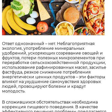
Ответ однозначный – нет. Неблагоприятная
экология, употребление минеральных
удобрений, ускоряющих созревание овощей и
фруктов, потери полезных микроэлементов при
переработке сельскохозяйственной продукции,
использование рафинированных масел, засилье
фастфуда, резкое снижение потребления
энергетически ценных продуктов – эти факторы
влияют на ухудшение самочувствия здоровых
людей, провоцируют болезни и крадут
молодость.
В сложившихся обстоятельствах необходима
коррекция пищевого поведения. В качестве
эффективного решения проблемы предлагается