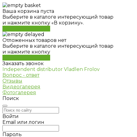
Ваша корзина пуста
Выберите в каталоге интересующий товар
и нажмите кнопку «В корзину».
Перейти в каталог
Отложенных товаров нет
Выберите в каталоге интересующий товар
и нажмите кнопку
Перейти в каталог
Заказать звонок
Independent distributor Vladlen Frolov
Вопрос - ответ
Отзывы
Видеогалерея
Фотогалерея
Поиск
Войти
Email или логин
Пароль