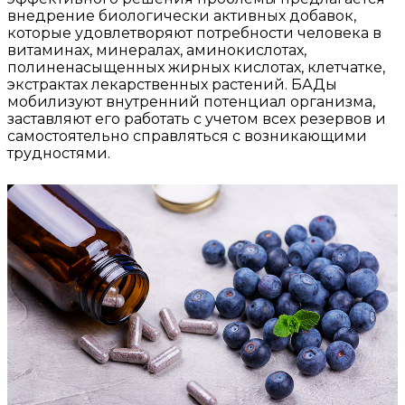
внедрение биологически активных добавок,
которые удовлетворяют потребности человека в
витаминах, минералах, аминокислотах,
полиненасыщенных жирных кислотах, клетчатке,
экстрактах лекарственных растений. БАДы
мобилизуют внутренний потенциал организма,
заставляют его работать с учетом всех резервов и
самостоятельно справляться с возникающими
трудностями.