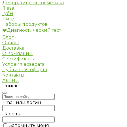
Декоративная косметика
Глаза
Губы
Лицо
Наборы продуктов
❤️Диагностический тест
Блог
Оплата
Доставка
О Компании
Сертификаты
Условия возврата
Публичная оферта
Контакты
Акции
Поиск
Email или логин
Пароль
Запомнить меня