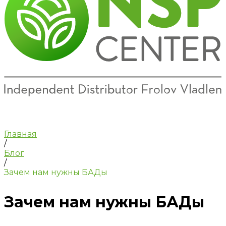
Главная
/
Блог
/
Зачем нам нужны БАДы
Зачем нам нужны БАДы