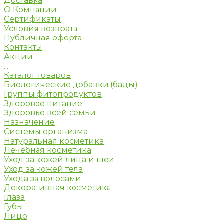
Доставка
О Компании
Сертификаты
Условия возврата
Публичная оферта
Контакты
Акции
...
Каталог товаров
Биологические добавки (бады)
Группы фитопродуктов
Здоровое питание
Здоровье всей семьи
Назначение
Системы организма
Натуральная косметика
Лечебная косметика
Уход за кожей лица и шеи
Уход за кожей тела
Ухода за волосами
Декоративная косметика
Глаза
Губы
Лицо