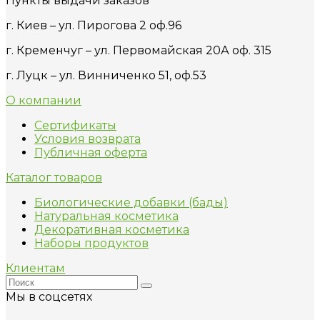
Пункты выдачи заказов
г. Киев – ул. Пирогова 2 оф.96
г. Кременчуг – ул. Первомайская 20А оф. 315
г. Луцк – ул. Винниченко 51, оф.53
О компании
Сертификаты
Условия возврата
Публичная оферта
Каталог товаров
Биологические добавки (бады)
Натуральная косметика
Декоративная косметика
Наборы продуктов
Клиентам
Мы в соцсетях