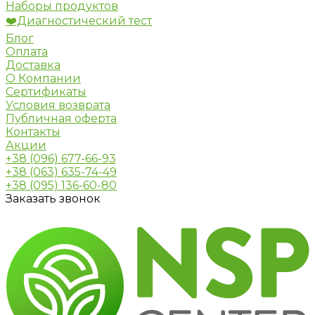
Наборы продуктов
❤️Диагностический тест
Блог
Оплата
Доставка
О Компании
Сертификаты
Условия возврата
Публичная оферта
Контакты
Акции
+38 (096) 677-66-93
+38 (063) 635-74-49
+38 (095) 136-60-80
Заказать звонок